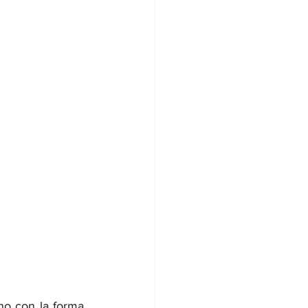
o con la forma. 