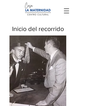
Inicio del recorrido