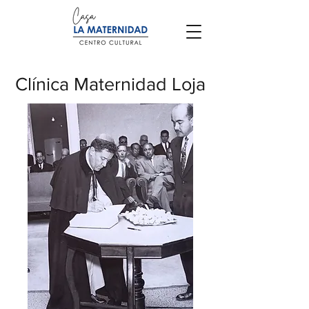
Clínica Maternidad Loja